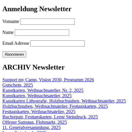
Anmeldung Newsletter
Vorname
Name
Email Adresse
ARCHIV Newsletter
Support my Camp, Vision 2030, Programm 2026
Gutschein, 2025
Kunstkarten, Weihnachtsatelier, Nr. 2, 2025
Kunstkarten, Weihnachtsatelier, 2025
Kunstkarten Lithografie, Holzbuchstaben, Weihnachtsatelier, 2025
Holzbuchstaben, Weihnachtsatelier, Festtagskarten, 2025
Festtagskarten, Weihnachtsatelier, 2025
Buchrepair, Festtagskarten, Lerne Steindruck, 2025
Offener Samstag, Flohmarkt, 2025
11. Generalversammlung, 2025