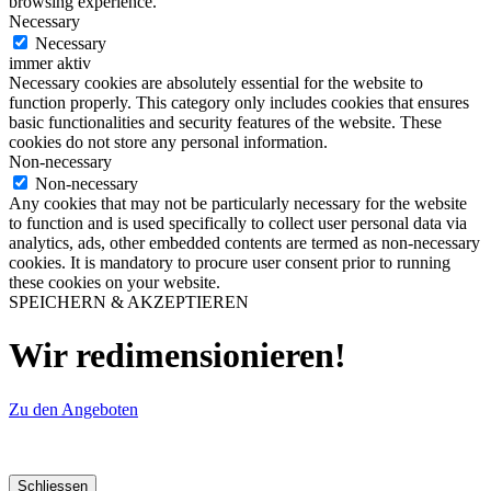
browsing experience.
Necessary
Necessary
immer aktiv
Necessary cookies are absolutely essential for the website to
function properly. This category only includes cookies that ensures
basic functionalities and security features of the website. These
cookies do not store any personal information.
Non-necessary
Non-necessary
Any cookies that may not be particularly necessary for the website
to function and is used specifically to collect user personal data via
analytics, ads, other embedded contents are termed as non-necessary
cookies. It is mandatory to procure user consent prior to running
these cookies on your website.
SPEICHERN & AKZEPTIEREN
Wir redimensionieren!
Zu den Angeboten
Schliessen