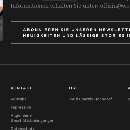
Informationen erhalten Sie unter: offizin@w
ABONNIEREN SIE UNSEREN NEWSLETT
NEUIGKEITEN UND LÄSSIGE STORIES 
KONTAKT
ORT
V
Kontakt
«Alti Cherzi» Hochdorf
V
Impressum
Allgemeine
Geschäftsbedingungen
Datenschutz