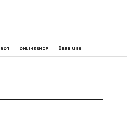
EBOT
ONLINESHOP
ÜBER UNS