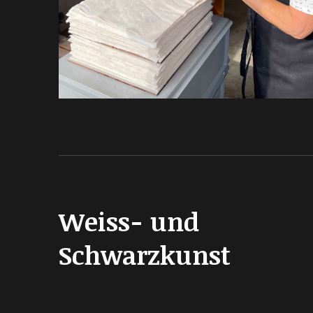
Weiss- und
Schwarzkunst