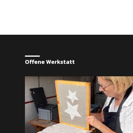
Offene Werkstatt