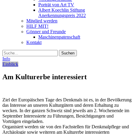
Porträt von Art TV
Albert Koechlin Stiftung
Anerkennungspreis 2022
Mitglied werden
HILF MIT!
Gönner und Freunde
Maschinenpatenschaft
Kontakt
Suche
Info
Einblick
Am Kulturerbe interessiert
Ziel der Europäischen Tage des Denkmals ist es, in der Bevölkerung
das Interesse an unseren Kulturgütern und deren Erhaltung zu
wecken. In der ganzen Schweiz sind jeweils am 2. Wochenende im
September Interessierte zu Führungen, Besichtigungen und
Vorträgen eingeladen.
Organisiert werden sie von den Fachstellen für Denkmalpflege und
Archäologie sowie weiteren am Kulturerbe interessierten