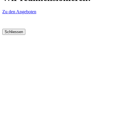
Zu den Angeboten
Schliessen