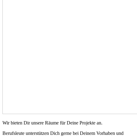
Wir bieten Dir unsere Räume für Deine Projekte an.
Berufsleute unterstützen Dich gerne bei Deinem Vorhaben und