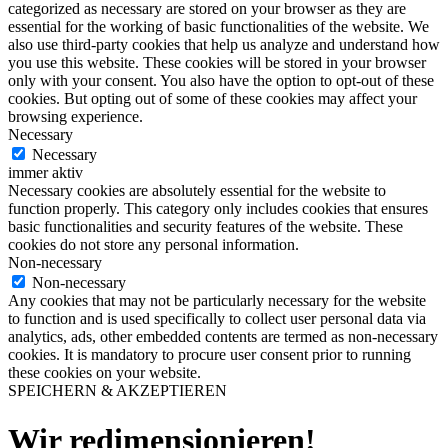
categorized as necessary are stored on your browser as they are
essential for the working of basic functionalities of the website. We
also use third-party cookies that help us analyze and understand how
you use this website. These cookies will be stored in your browser
only with your consent. You also have the option to opt-out of these
cookies. But opting out of some of these cookies may affect your
browsing experience.
Necessary
Necessary
immer aktiv
Necessary cookies are absolutely essential for the website to
function properly. This category only includes cookies that ensures
basic functionalities and security features of the website. These
cookies do not store any personal information.
Non-necessary
Non-necessary
Any cookies that may not be particularly necessary for the website
to function and is used specifically to collect user personal data via
analytics, ads, other embedded contents are termed as non-necessary
cookies. It is mandatory to procure user consent prior to running
these cookies on your website.
SPEICHERN & AKZEPTIEREN
Wir redimensionieren!