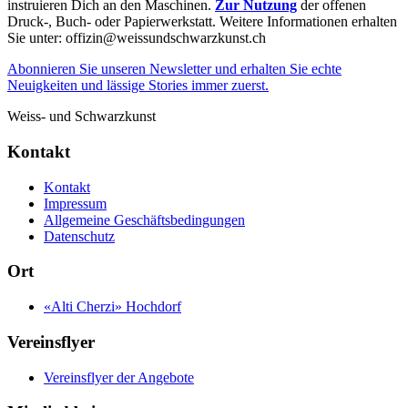
instruieren Dich an den Maschinen.
Zur Nutzung
der offenen
Druck-, Buch- oder Papierwerkstatt. Weitere Informationen erhalten
Sie unter: offizin@weissundschwarzkunst.ch
Abonnieren Sie unseren Newsletter und erhalten Sie echte
Neuigkeiten und lässige Stories immer zuerst.
Weiss- und Schwarzkunst
Kontakt
Kontakt
Impressum
Allgemeine Geschäftsbedingungen
Datenschutz
Ort
«Alti Cherzi» Hochdorf
Vereinsflyer
Vereinsflyer der Angebote