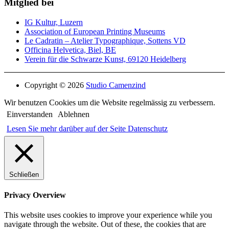
Mitglied bei
IG Kultur, Luzern
Association of European Printing Museums
Le Cadratin – Atelier Typographique, Sottens VD
Officina Helvetica, Biel, BE
Verein für die Schwarze Kunst, 69120 Heidelberg
Copyright © 2026
Studio Camenzind
Wir benutzen Cookies um die Website regelmässig zu verbessern.
Einverstanden
Ablehnen
Lesen Sie mehr darüber auf der Seite Datenschutz
Schließen
Privacy Overview
This website uses cookies to improve your experience while you
navigate through the website. Out of these, the cookies that are