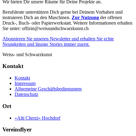
Wir bieten Dir unsere Räume für Deine Projekte an.
Berufsleute unterstützen Dich gerne bei Deinem Vorhaben und
instruieren Dich an den Maschinen.
Zur Nutzung
der offenen
Druck-, Buch- oder Papierwerkstatt. Weitere Informationen erhalten
Sie unter: offizin@weissundschwarzkunst.ch
Abonnieren Sie unseren Newsletter und erhalten Sie echte
Neuigkeiten und lässige Stories immer zuerst.
Weiss- und Schwarzkunst
Kontakt
Kontakt
Impressum
Allgemeine Geschäftsbedingungen
Datenschutz
Ort
«Alti Cherzi» Hochdorf
Vereinsflyer