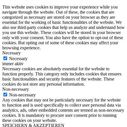
This website uses cookies to improve your experience while you
navigate through the website. Out of these, the cookies that are
categorized as necessary are stored on your browser as they are
essential for the working of basic functionalities of the website. We
also use third-party cookies that help us analyze and understand how
you use this website. These cookies will be stored in your browser
only with your consent. You also have the option to opt-out of these
cookies. But opting out of some of these cookies may affect your
browsing experience.
Necessary
Necessary
immer aktiv
Necessary cookies are absolutely essential for the website to
function properly. This category only includes cookies that ensures
basic functionalities and security features of the website. These
cookies do not store any personal information.
Non-necessary
Non-necessary
Any cookies that may not be particularly necessary for the website
to function and is used specifically to collect user personal data via
analytics, ads, other embedded contents are termed as non-necessary
cookies. It is mandatory to procure user consent prior to running
these cookies on your website.
SPEICHERN & AKZEPTIEREN