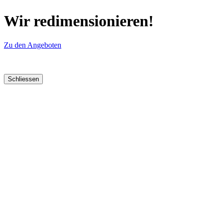
Wir redimensionieren!
Zu den Angeboten
Schliessen