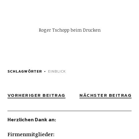
Roger Tschopp beim Drucken
SCHLAGWÖRTER
EINBLICK
VORHERIGER BEITRAG
NÄCHSTER BEITRAG
Herzlichen Dank an:
Firmenmitglieder: