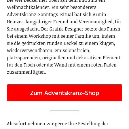
Die vier Deckel hier oben auf dem Bild sind ein
Weihnachtkalender. Ein sehr besonderers
Adventskranz-Sonntags-Ritual hat sich Armin
Heinzer, langjähriger Freund und Vereinsmitglied, für
Sie ausgedacht. Der Grafik-Designer setzte das Finish
bei einem Workshop mit seiner Familie um, indem
sie die gedruckten runden Deckel zu einem klugen,
wiederverwendbaren, emissionsfreien,
platzsparenden, originellen und dekorativen Element
für den Tisch oder die Wand mit einem roten Faden
zusammenfügten.
Zum Adventskranz-Shop
Ab sofort nehmen wir gerne Ihre Bestellung der