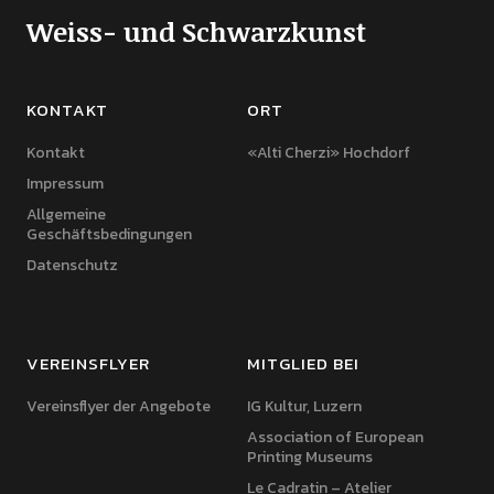
Weiss- und Schwarzkunst
KONTAKT
ORT
Kontakt
«Alti Cherzi» Hochdorf
Impressum
Allgemeine
Geschäftsbedingungen
Datenschutz
VEREINSFLYER
MITGLIED BEI
Vereinsflyer der Angebote
IG Kultur, Luzern
Association of European
Printing Museums
Le Cadratin – Atelier