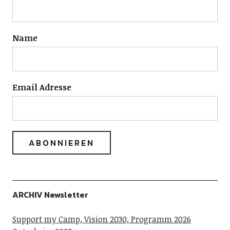
Name
Email Adresse
ARCHIV Newsletter
Support my Camp, Vision 2030, Programm 2026