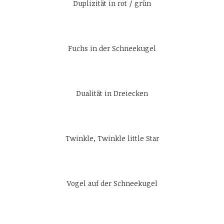
Duplizität in rot / grün
Fuchs in der Schneekugel
Dualität in Dreiecken
Twinkle, Twinkle little Star
Vogel auf der Schneekugel