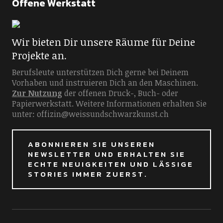
Offene Werkstatt
Wir bieten Dir unsere Räume für Deine
Projekte an.
Berufsleute unterstützen Dich gerne bei Deinem
Vorhaben und instruieren Dich an den Maschinen.
Zur Nutzung
der offenen Druck-, Buch- oder
Papierwerkstatt. Weitere Informationen erhalten Sie
unter: offizin@weissundschwarzkunst.ch
ABONNIEREN SIE UNSEREN
NEWSLETTER UND ERHALTEN SIE
ECHTE NEUIGKEITEN UND LÄSSIGE
STORIES IMMER ZUERST.