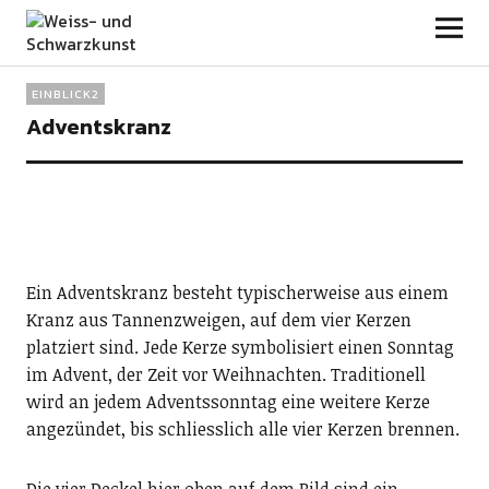
Weiss- und Schwarzkunst
EINBLICK2
Adventskranz
Ein Adventskranz besteht typischerweise aus einem
Kranz aus Tannenzweigen, auf dem vier Kerzen
platziert sind. Jede Kerze symbolisiert einen Sonntag
im Advent, der Zeit vor Weihnachten. Traditionell
wird an jedem Adventssonntag eine weitere Kerze
angezündet, bis schliesslich alle vier Kerzen brennen.