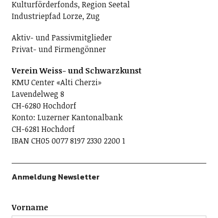
Kulturförderfonds, Region Seetal
Industriepfad Lorze, Zug
Aktiv- und Passivmitglieder
Privat- und Firmengönner
Verein Weiss- und Schwarzkunst
KMU Center «Alti Cherzi»
Lavendelweg 8
CH-6280 Hochdorf
Konto: Luzerner Kantonalbank
CH-6281 Hochdorf
IBAN CH05 0077 8197 2330 2200 1
Anmeldung Newsletter
Vorname