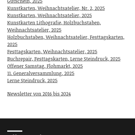
Gutschein, 2025
Kunstkarten, Weihnachtsatelier, Nr. 2, 2025
Kunstkarten, Weihnachtsatelier, 2025
Kunstkarten Lithografie, Holzbuchstaben,
Weihnachtsatelier, 2025
Holzbuchstaben, Weihnachtsatelier, Festtagskarten,
2025
Festtagskarten, Weihnachtsatelier, 2025
Buchrepair, Festtagskarten, Lerne Steindruck, 2025
Offener Samstag, Flohmarkt, 2025
11. Generalversammlung, 2025
Lerne Steindruck, 2025
Newsletter von 2016 bis 2024