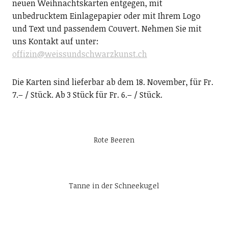
neuen Weihnachtskarten entgegen, mit
unbedrucktem Einlagepapier oder mit Ihrem Logo
und Text und passendem Couvert. Nehmen Sie mit
uns Kontakt auf unter:
offizin@weissundschwarzkunst.ch
Die Karten sind lieferbar ab dem 18. November, für Fr.
7.– / Stück. Ab 3 Stück für Fr. 6.– / Stück.
Rote Beeren
Tanne in der Schneekugel