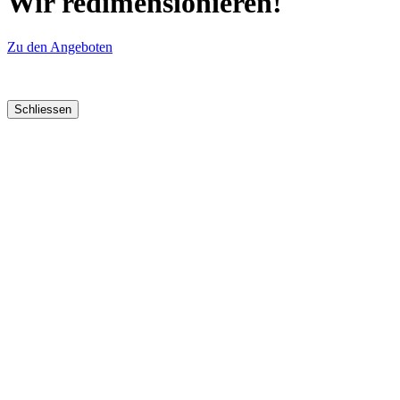
Wir redimensionieren!
Zu den Angeboten
Schliessen