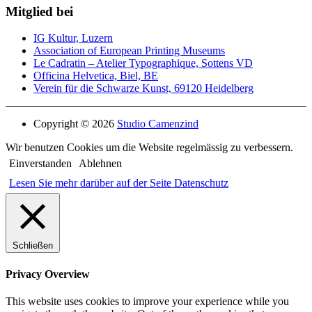
Mitglied bei
IG Kultur, Luzern
Association of European Printing Museums
Le Cadratin – Atelier Typographique, Sottens VD
Officina Helvetica, Biel, BE
Verein für die Schwarze Kunst, 69120 Heidelberg
Copyright © 2026
Studio Camenzind
Wir benutzen Cookies um die Website regelmässig zu verbessern.
Einverstanden
Ablehnen
Lesen Sie mehr darüber auf der Seite Datenschutz
Schließen
Privacy Overview
This website uses cookies to improve your experience while you