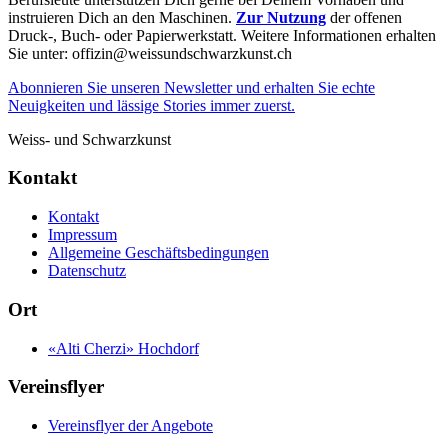
instruieren Dich an den Maschinen.
Zur Nutzung
der offenen
Druck-, Buch- oder Papierwerkstatt. Weitere Informationen erhalten
Sie unter: offizin@weissundschwarzkunst.ch
Abonnieren Sie unseren Newsletter und erhalten Sie echte
Neuigkeiten und lässige Stories immer zuerst.
Weiss- und Schwarzkunst
Kontakt
Kontakt
Impressum
Allgemeine Geschäftsbedingungen
Datenschutz
Ort
«Alti Cherzi» Hochdorf
Vereinsflyer
Vereinsflyer der Angebote