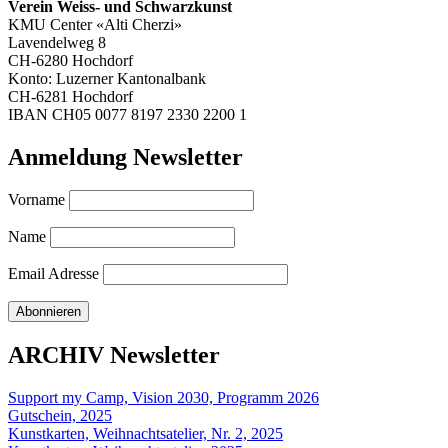
Verein Weiss- und Schwarzkunst
KMU Center «Alti Cherzi»
Lavendelweg 8
CH-6280 Hochdorf
Konto: Luzerner Kantonalbank
CH-6281 Hochdorf
IBAN CH05 0077 8197 2330 2200 1
Anmeldung Newsletter
Vorname
Name
Email Adresse
ARCHIV Newsletter
Support my Camp, Vision 2030, Programm 2026
Gutschein, 2025
Kunstkarten, Weihnachtsatelier, Nr. 2, 2025