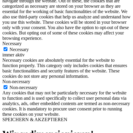
navigate through the website. Out of these, the cookies that are
categorized as necessary are stored on your browser as they are
essential for the working of basic functionalities of the website. We
also use third-party cookies that help us analyze and understand how
you use this website. These cookies will be stored in your browser
only with your consent. You also have the option to opt-out of these
cookies. But opting out of some of these cookies may affect your
browsing experience.
Necessary
Necessary
immer aktiv
Necessary cookies are absolutely essential for the website to
function properly. This category only includes cookies that ensures
basic functionalities and security features of the website. These
cookies do not store any personal information.
Non-necessary
Non-necessary
Any cookies that may not be particularly necessary for the website
to function and is used specifically to collect user personal data via
analytics, ads, other embedded contents are termed as non-necessary
cookies. It is mandatory to procure user consent prior to running
these cookies on your website.
SPEICHERN & AKZEPTIEREN