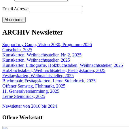
Email Adresse
ARCHIV Newsletter
Support my Camp, Vision 2030, Programm 2026
Gutschein, 2025
Kunstkarten, Weihnachtsatelier, Nr. 2, 2025
Kunstkarten, Weihnachtsatelier, 2025
Kunstkarten Lithografie, Holzbuchstaben, Weihnachtsatelier, 2025
Holzbuchstaben, Weihnachtsatelier, Festtagskarten, 2025
Festtagskarten, Weihnachtsatelier, 2025
Buchrepair, Festtagskarten, Lerne Steindruck, 2025
Offener Samstag, Flohmarkt, 2025
11. Generalversammlung, 2025
Lerne Steindruck, 2025
Newsletter von 2016 bis 2024
Offene Werkstatt