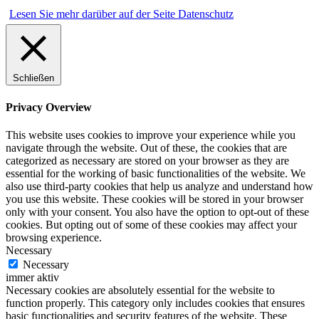
Lesen Sie mehr darüber auf der Seite Datenschutz
Schließen
Privacy Overview
This website uses cookies to improve your experience while you
navigate through the website. Out of these, the cookies that are
categorized as necessary are stored on your browser as they are
essential for the working of basic functionalities of the website. We
also use third-party cookies that help us analyze and understand how
you use this website. These cookies will be stored in your browser
only with your consent. You also have the option to opt-out of these
cookies. But opting out of some of these cookies may affect your
browsing experience.
Necessary
Necessary
immer aktiv
Necessary cookies are absolutely essential for the website to
function properly. This category only includes cookies that ensures
basic functionalities and security features of the website. These