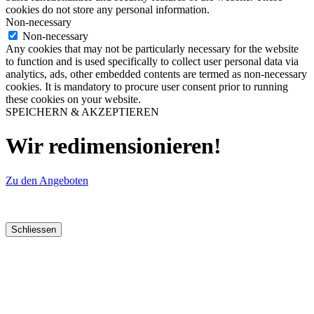
cookies do not store any personal information.
Non-necessary
Non-necessary
Any cookies that may not be particularly necessary for the website
to function and is used specifically to collect user personal data via
analytics, ads, other embedded contents are termed as non-necessary
cookies. It is mandatory to procure user consent prior to running
these cookies on your website.
SPEICHERN & AKZEPTIEREN
Wir redimensionieren!
Zu den Angeboten
Schliessen