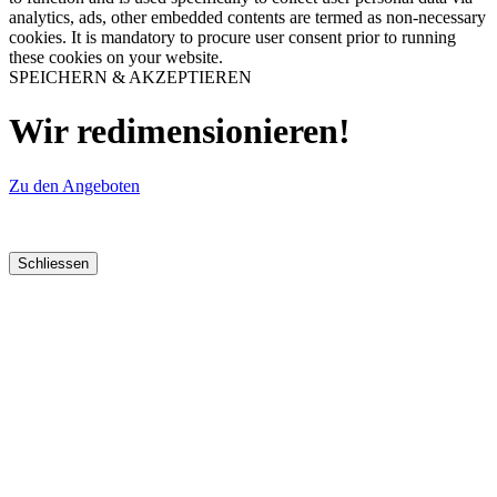
analytics, ads, other embedded contents are termed as non-necessary
cookies. It is mandatory to procure user consent prior to running
these cookies on your website.
SPEICHERN & AKZEPTIEREN
Wir redimensionieren!
Zu den Angeboten
Schliessen