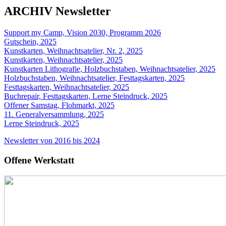
ARCHIV Newsletter
Support my Camp, Vision 2030, Programm 2026
Gutschein, 2025
Kunstkarten, Weihnachtsatelier, Nr. 2, 2025
Kunstkarten, Weihnachtsatelier, 2025
Kunstkarten Lithografie, Holzbuchstaben, Weihnachtsatelier, 2025
Holzbuchstaben, Weihnachtsatelier, Festtagskarten, 2025
Festtagskarten, Weihnachtsatelier, 2025
Buchrepair, Festtagskarten, Lerne Steindruck, 2025
Offener Samstag, Flohmarkt, 2025
11. Generalversammlung, 2025
Lerne Steindruck, 2025
Newsletter von 2016 bis 2024
Offene Werkstatt