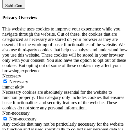
Schließen
Privacy Overview
This website uses cookies to improve your experience while you
navigate through the website. Out of these, the cookies that are
categorized as necessary are stored on your browser as they are
essential for the working of basic functionalities of the website. We
also use third-party cookies that help us analyze and understand how
you use this website. These cookies will be stored in your browser
only with your consent. You also have the option to opt-out of these
cookies. But opting out of some of these cookies may affect your
browsing experience.
Necessary
Necessary
immer aktiv
Necessary cookies are absolutely essential for the website to
function properly. This category only includes cookies that ensures
basic functionalities and security features of the website. These
cookies do not store any personal information.
Non-necessary
Non-necessary
Any cookies that may not be particularly necessary for the website
to function and is used specifically to collect user personal data via