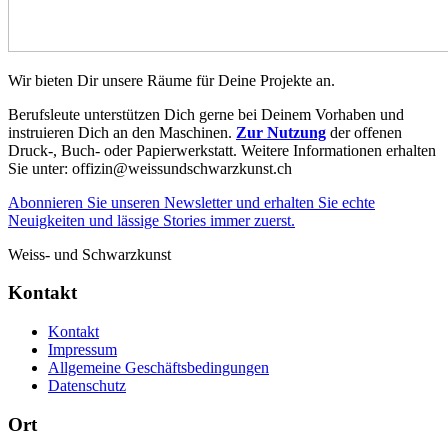
Wir bieten Dir unsere Räume für Deine Projekte an.
Berufsleute unterstützen Dich gerne bei Deinem Vorhaben und
instruieren Dich an den Maschinen.
Zur Nutzung
der offenen
Druck-, Buch- oder Papierwerkstatt. Weitere Informationen erhalten
Sie unter: offizin@weissundschwarzkunst.ch
Abonnieren Sie unseren Newsletter und erhalten Sie echte
Neuigkeiten und lässige Stories immer zuerst.
Weiss- und Schwarzkunst
Kontakt
Kontakt
Impressum
Allgemeine Geschäftsbedingungen
Datenschutz
Ort